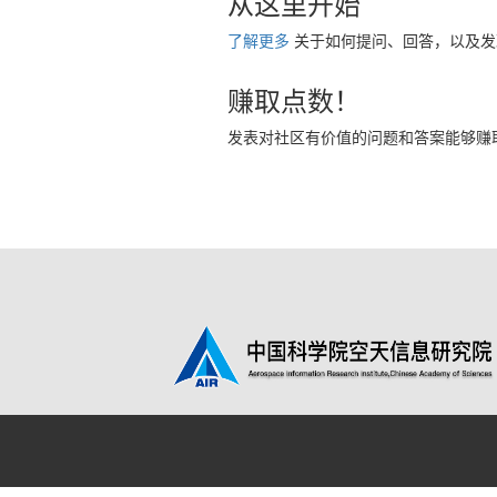
从这里开始
了解更多
关于如何提问、回答，以及发
赚取点数！
发表对社区有价值的问题和答案能够赚