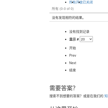
所有
开放
已关闭
所有
(0-0 of 0)
没有发现相符的结果。
没有找到记录
显示 #
开始
Prev
Next
结束
需要答案？
搜索不到想要的答案？或是在我们的
知