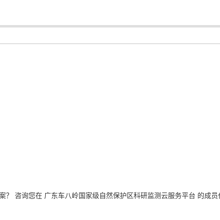
案？ 咨询您在 广东车八岭国家级自然保护区科研监测云服务平台 的成员