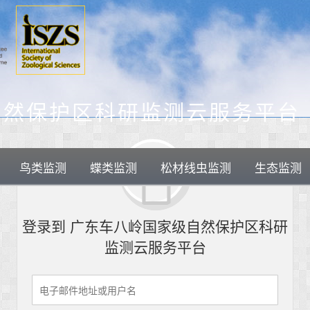
自然保护区科研监测云服务平台
鸟类监测
蝶类监测
松材线虫监测
生态监测
登录到 广东车八岭国家级自然保护区科研
监测云服务平台