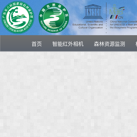
首页
智能红外相机
森林资源监测