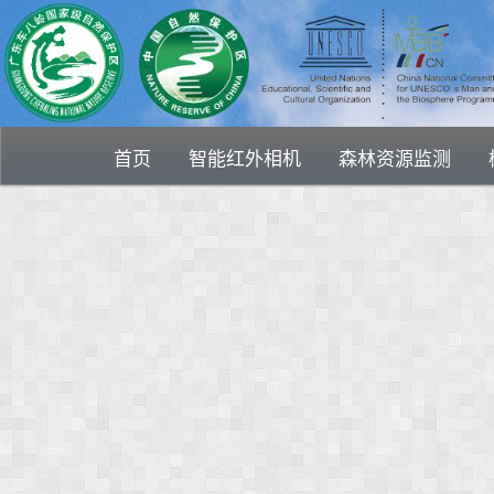
首页
智能红外相机
森林资源监测