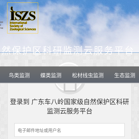
自然保护区科研监测云服务平台
鸟类监测
蝶类监测
松材线虫监测
生态监测
登录到 广东车八岭国家级自然保护区科研
监测云服务平台