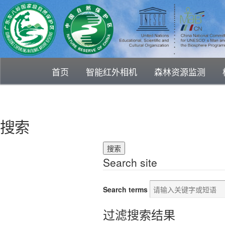
首页
智能红外相机
森林资源监测
搜索
Search site
Search terms
过滤搜索结果