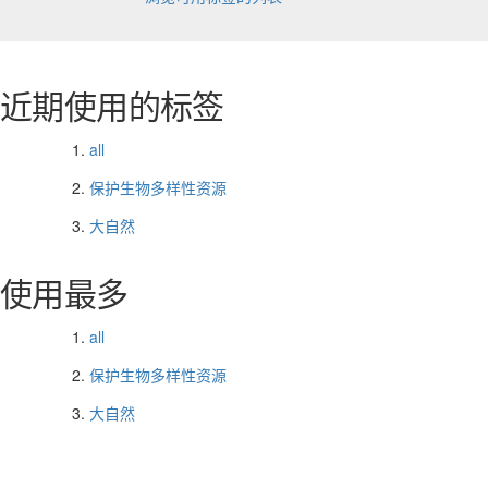
近期使用的标签
all
保护生物多样性资源
大自然
使用最多
all
保护生物多样性资源
大自然