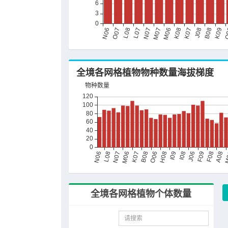
全境各网格植物个体数量