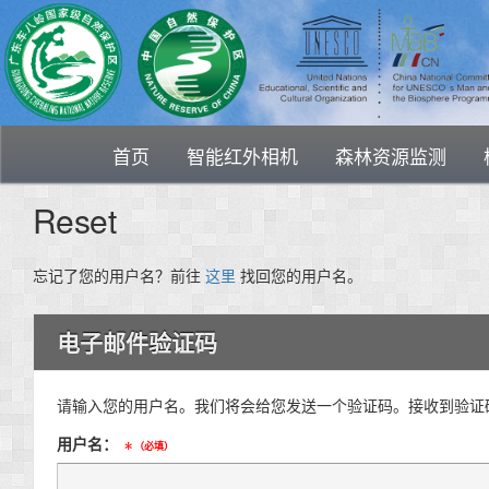
首页
智能红外相机
森林资源监测
Reset
忘记了您的用户名？前往
这里
找回您的用户名。
电子邮件验证码
请输入您的用户名。我们将会给您发送一个验证码。接收到验证
用户名：
（必填）