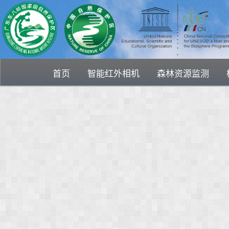
首页
智能红外相机
森林资源监测