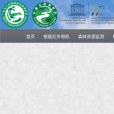
首页
智能红外相机
森林资源监测