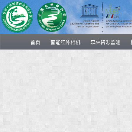
首页
智能红外相机
森林资源监测