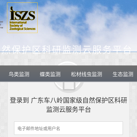
自然保护区科研监测云服务平台
鸟类监测
蝶类监测
松材线虫监测
生态监测
登录到 广东车八岭国家级自然保护区科研
监测云服务平台