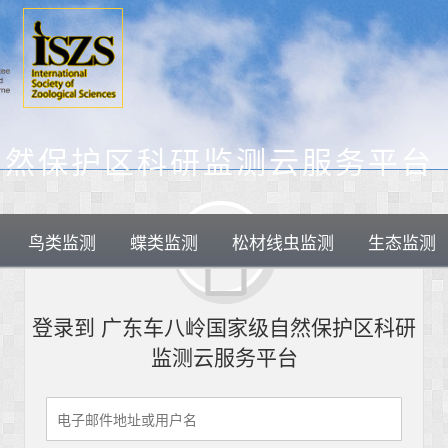
自然保护区科研监测云服务平台
鸟类监测
蝶类监测
松材线虫监测
生态监测
登录到 广东车八岭国家级自然保护区科研
监测云服务平台