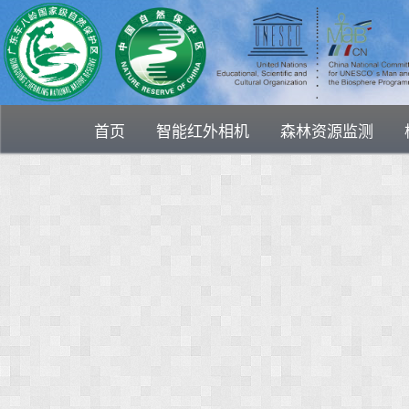
首页
智能红外相机
森林资源监测